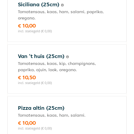
Siciliana (25cm)
Tomatensaus, kaas, ham, salami, paprika,
oregano.
€ 10,00
incl. statiegeld (€ 0,00)
Van 't huis (25cm)
Tomatensaus, kaas, kip, champignons,
paprika, ajuin, look, oregano.
€ 10,50
incl. statiegeld (€ 0,00)
Pizza altin (25cm)
Tomatensaus, kaas, ham, salami.
€ 10,00
incl. statiegeld (€ 0,00)