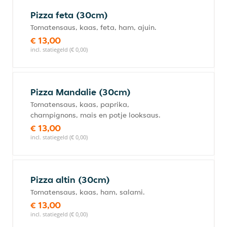
Pizza feta (30cm)
Tomatensaus, kaas, feta, ham, ajuin.
€ 13,00
incl. statiegeld (€ 0,00)
Pizza Mandalie (30cm)
Tomatensaus, kaas, paprika,
champignons, mais en potje looksaus.
€ 13,00
incl. statiegeld (€ 0,00)
Pizza altin (30cm)
Tomatensaus, kaas, ham, salami.
€ 13,00
incl. statiegeld (€ 0,00)